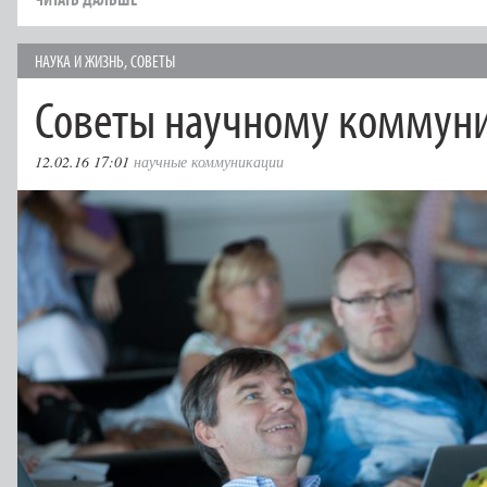
НАУКА И ЖИЗНЬ
,
СОВЕТЫ
Советы научному коммун
12.02.16 17:01
научные коммуникации