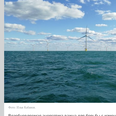
Фото: Илья Кабанов.
Возобновляемая энергетика важна для борьбы с изме