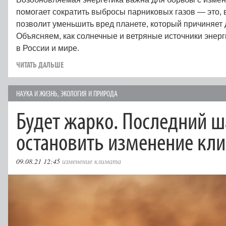
помогает сократить выбросы парниковых газов — это, 
позволит уменьшить вред планете, который причиняет 
Объясняем, как солнечные и ветряные источники энер
в России и мире.
ЧИТАТЬ ДАЛЬШЕ
НАУКА И ЖИЗНЬ
,
ЭКОЛОГИЯ И ПРИРОДА
Будет жарко. Последний ш
остановить изменение кл
09.08.21 12:45
изменение климата