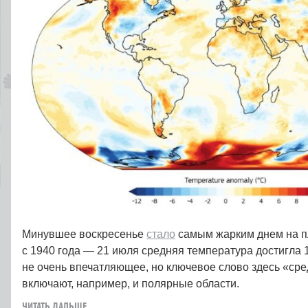
Минувшее воскресенье
стало
самым жарким днем на п
с 1940 года — 21 июля средняя температура достигла 1
не очень впечатляющее, но ключевое слово здесь «сре
включают, например, и полярные области.
ЧИТАТЬ ДАЛЬШЕ