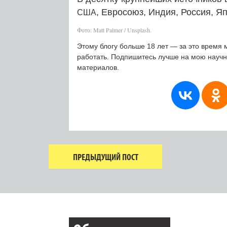
, Евросоюз, Индия, Россия, Я
США
Фото: Matt Palmer / Unsplash.
Этому блогу больше 18 лет — за это время 
работать. Подпишитесь лучше на мою науч
материалов.
ПРЕДЫДУЩИЙ ПОСТ