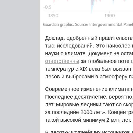
Доклад, одобренный правительства
тыс. исследований. Это наиболее
науки о климате. Документ не оста
ответственны
за глобальное потеп
температур с
века был вызван 
XIX
лесов и выбросами в атмосферу п
Современное изменение климата н
Последнее десятилетие, вероятно,
лет. Мировые ледники тают со ско
за последние 2000 лет». Концентр
такой высокой минимум 2 млн лет.
В десятку крупнейших источников 