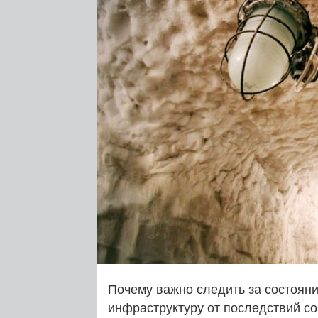
Почему важно следить за состояни
инфраструктуру от последствий со