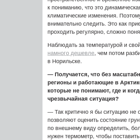
к пониманию, что это динамическая
климатические изменения. Поэтом
внимательно следить. Это как при
проходить регулярно, сложно поня
Наблюдать за температурой и сво
намного дешевле
, чем потом разб
в Норильске.
— Получается, что без масштаб
регионы и работающие в Арктик
которые не понимают, где и ко
чрезвычайная ситуация?
— Так критично я бы ситуацию не 
позволяют оценить состояние грун
по внешнему виду определить, бол
нужен термометр, чтобы поставить