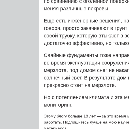
по сравнению с оголенной поверхн
меняя различные покровы.
Еще есть инженерные решения, на
говоря, просто закачивают в грун
собой трубку, которую втыкают в 
достаточно эффективно, но только
Свайные фундаменты тоже направ
во время эксплуатации сооружения
мерзлота, под домом снег не нака
солнечный свет. В результате дом
прекрасно стоит на мерзлоте.
Но с потеплением климата и эта м
мониторинг.
Этому блогу больше 18 лет — за это время 
работать. Подпишитесь лучше на мою науч
материалов.