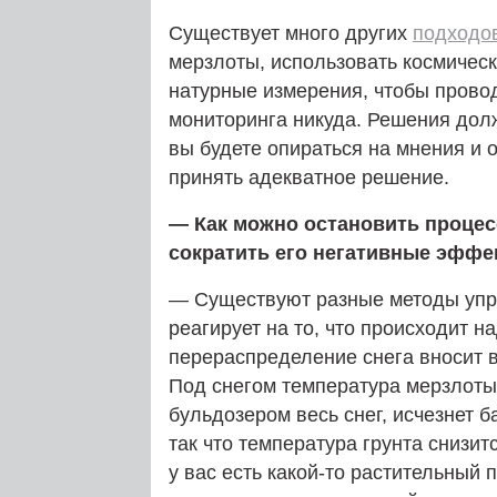
Существует много других
подходо
мерзлоты, использовать космическ
натурные измерения, чтобы прово
мониторинга никуда. Решения долж
вы будете опираться на мнения и 
принять адекватное решение.
— Как можно остановить процес
сократить его негативные эффе
— Существуют разные методы упр
реагирует на то, что происходит 
перераспределение снега вносит 
Под снегом температура мерзлоты
бульдозером весь снег, исчезнет 
так что температура грунта снизит
у вас есть какой-то растительный 