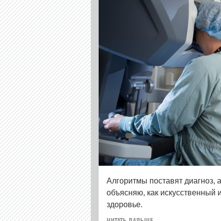
Алгоритмы поставят диагноз, 
объясняю, как искусственный 
здоровье.
ЧИТАТЬ ДАЛЬШЕ