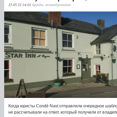
25.05.22 14:01
бренды
,
великобритания
Когда юристы Condé Nast отправляли очередное шабло
не рассчитывали на ответ, который получили от владел