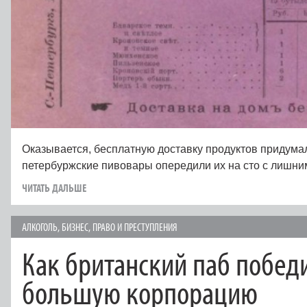
Оказывается, бесплатную доставку продуктов придума
петербуржские пивовары опередили их на сто с лишни
ЧИТАТЬ ДАЛЬШЕ
АЛКОГОЛЬ
,
БИЗНЕС
,
ПРАВО И ПРЕСТУПЛЕНИЯ
Как британский паб побед
большую корпорацию