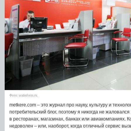
Фото: uralinform.ru.
metkere.com – это журнал про науку, культуру и техноло
потребительский блог, поэтому я никогда не жаловался
в ресторанах, магазинах, банках или авиакомпаниях. Ко
недоволен – или, наоборот, когда отличный сервис вы