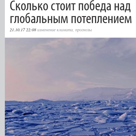
Сколько стоит победа над
глобальным потеплением
21.10.17 22:08
изменение климата
,
прогнозы