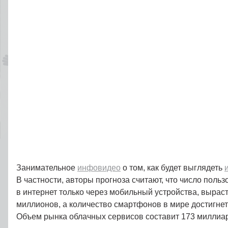
Занимательное
инфовидео
о том, как будет выглядеть
В частности, авторы прогноза считают, что число поль
в интернет только через мобильный устройства, выраст
миллионов, а количество смартфонов в мире достигнет
Объем рынка облачных сервисов составит 173 миллиа