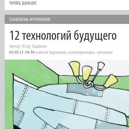
ЧИТАТЬ ДАЛЬШЕ
ТЕХНОЛОГИИ
,
ФУТУРОЛОГИЯ
12 технологий будущего
Автор: Егор Задереев
03.05.11 19:59
алексей бархатов
,
иллюстраторы
,
прогнозы