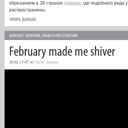
обрезанием в 28 странах
Африки
, где подобного вида 
распространены.
ЧИТАТЬ ДАЛЬШЕ
НЕКРОЛОГ
,
ПОЛИТИКА
,
ПРАВО И ПРЕСТУПЛЕНИЯ
February made me shiver
28.02.15 07:42
борис немцов