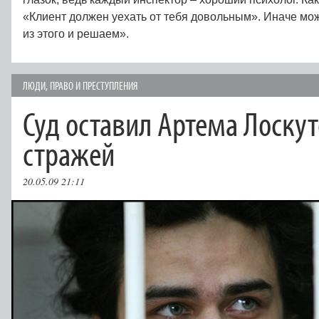
«Клиент должен уехать от тебя довольным». Иначе може
из этого и решаем».
ЛЮДИ
,
ПРАВО И ПРЕСТУПЛЕНИЯ
Суд оставил Артема Лоску
стражей
20.05.09 21:11