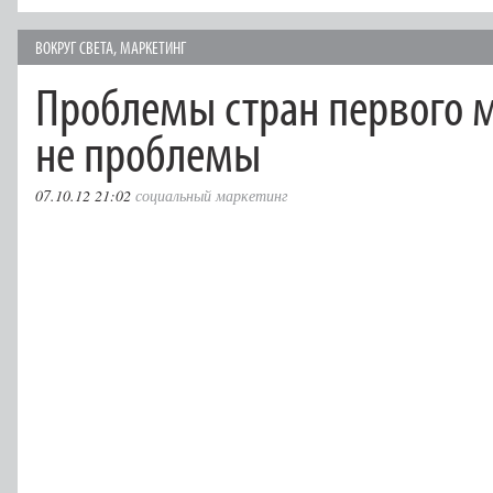
ВОКРУГ СВЕТА
,
МАРКЕТИНГ
Проблемы стран первого м
не проблемы
07.10.12 21:02
социальный маркетинг