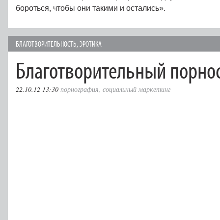
бороться, чтобы они такими и остались».
БЛАГОТВОРИТЕЛЬНОСТЬ
,
ЭРОТИКА
Благотворительный порно
22.10.12 13:30
порнография
,
социальный маркетинг