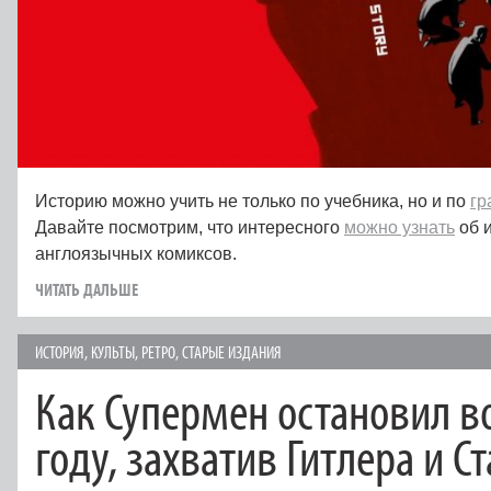
Историю можно учить не только по учебника, но и по
гр
Давайте посмотрим, что интересного
можно узнать
об и
англоязычных комиксов.
ЧИТАТЬ ДАЛЬШЕ
ИСТОРИЯ
,
КУЛЬТЫ
,
РЕТРО
,
СТАРЫЕ ИЗДАНИЯ
Как Супермен остановил в
году, захватив Гитлера и С