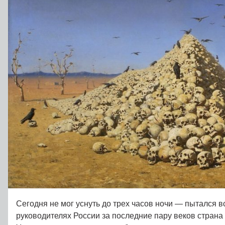
Сегодня не мог уснуть до трех часов ночи — пытался в
руководителях России за последние пару веков страна 