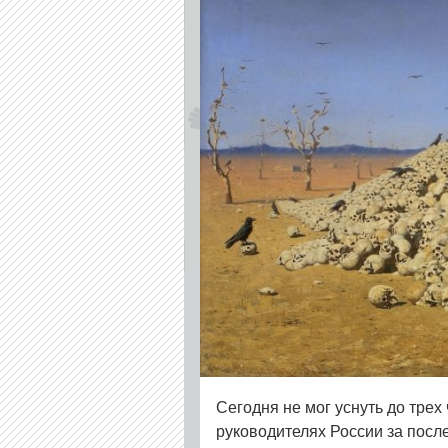
Сегодня не мог уснуть до трех
руководителях России за после