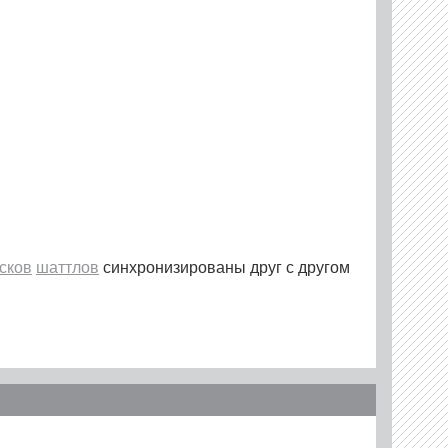
сков
шаттлов
синхронизированы друг с другом