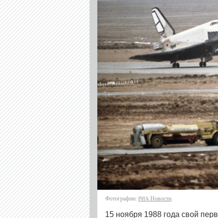
Фотографии:
Новости
.
РИА
15 ноября 1988 года свой пер