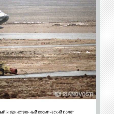
вый и единственный космический полет