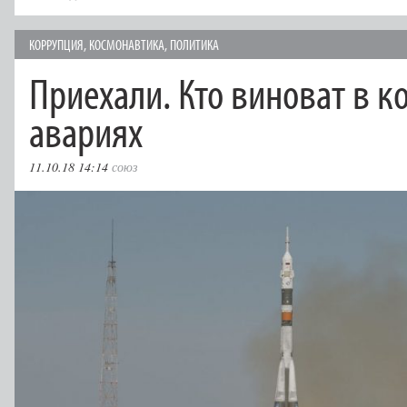
КОРРУПЦИЯ
,
КОСМОНАВТИКА
,
ПОЛИТИКА
Приехали. Кто виноват в 
авариях
11.10.18 14:14
союз