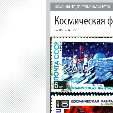
КОСМОНАВТИКА
,
ПОЧТОВЫЕ МАРКИ
,
РЕТРО
Космическая ф
08.06.08 01:29