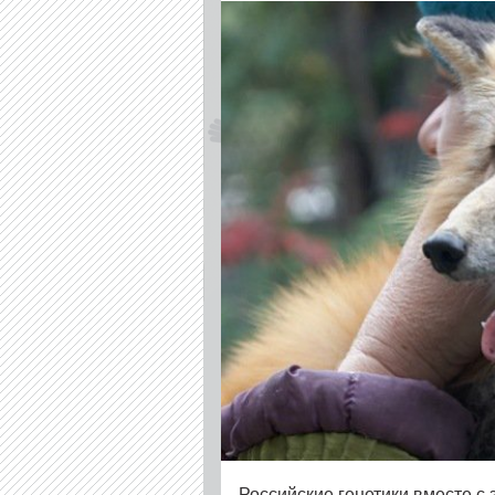
Российские генетики вместе 