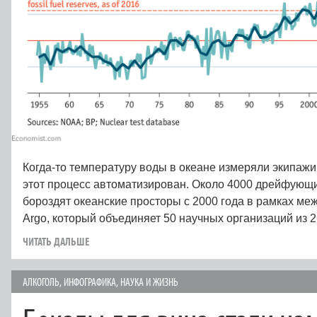
Когда-то температуру воды в океане измеряли экипажи
этот процесс автоматизирован. Около 4000 дрейфующ
бороздят океанские просторы с 2000 года в рамках ме
Argo, который объединяет 50 научных организаций из 2
ЧИТАТЬ ДАЛЬШЕ
АЛКОГОЛЬ
,
ИНФОГРАФИКА
,
НАУКА И ЖИЗНЬ