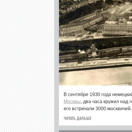
В сентябре 1930 года немецк
Москвы
, два часа кружил над
его встречали 3000 москвичей
ЧИТАТЬ ДАЛЬШЕ