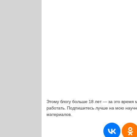
Этому блогу больше 18 лет — за это время 
работать. Подпишитесь лучше на мою науч
материалов.