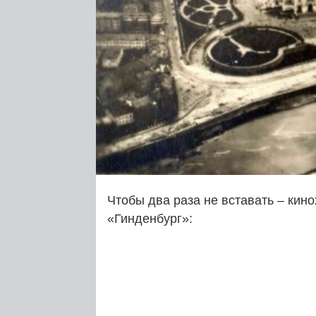
Чтобы два раза не вставать – кин
«Гинденбург»: