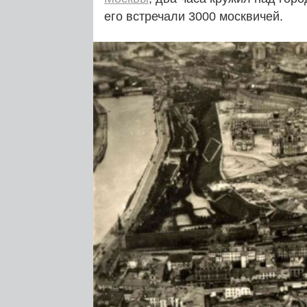
его встречали 3000 москвичей.