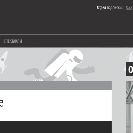
Отдел подписки:
RSS
СПЕКТАКЛИ
О
е