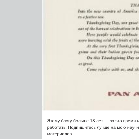
Этому блогу больше 18 лет — за это время 
работать. Подпишитесь лучше на мою науч
материалов.