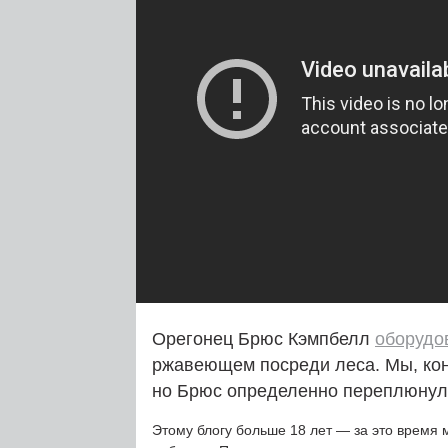
Орегонец Брюс Кэмпбелл
оборудо
ржавеющем посреди леса. Мы, ко
но Брюс определенно переплюнул 
Этому блогу больше 18 лет — за это время 