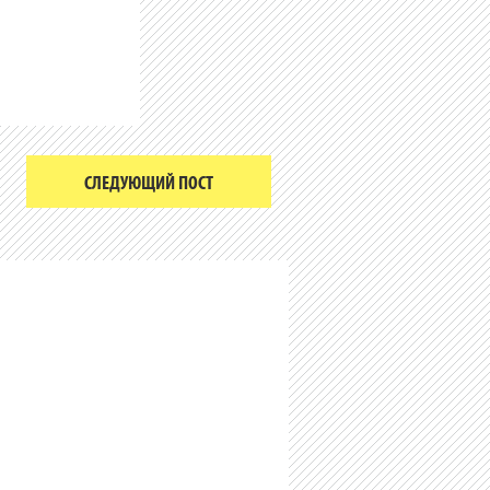
СЛЕДУЮЩИЙ ПОСТ