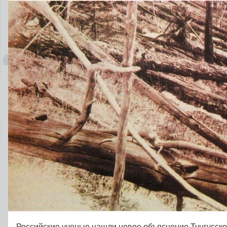
Российские ученые нашли новое объяснение Тунгусск