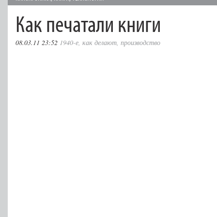
Как печатали книги
08.03.11 23:52
1940-е
,
как делают
,
производство