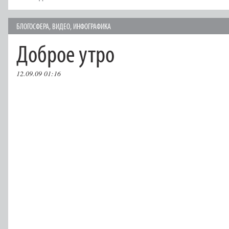
БЛОГОСФЕРА
,
ВИДЕО
,
ИНФОГРАФИКА
Доброе утро
12.09.09 01:16