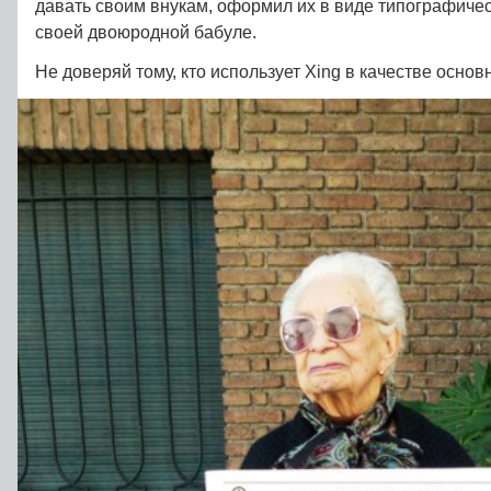
давать своим внукам, оформил их в виде типографичес
своей двоюродной бабуле.
Не доверяй тому, кто использует Xing в качестве основ