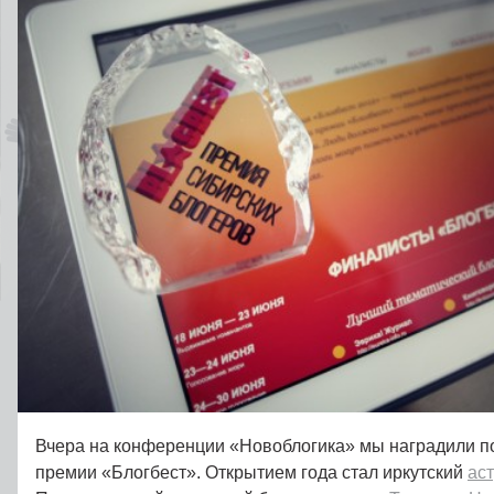
Вчера на конференции «Новоблогика» мы наградили п
премии «Блогбест». Открытием года стал иркутский
ас