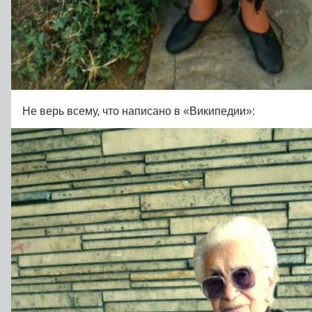
Не верь всему, что написано в «Википедии»: