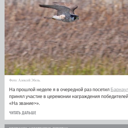
Фото: Алексей Эбель.
На прошлой неделе я в очередной раз посетил
Барнау
принял участие в церемонии награждения победителе
«На звание>».
ЧИТАТЬ ДАЛЬШЕ