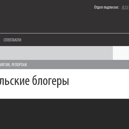
Отдел подписки:
RSS
СПЕКТАКЛИ
ИЯТИЯ
,
РЕПОРТАЖ
льские блогеры