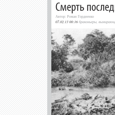
Смерть послед
Автор: Роман Гордиенко
07.02.13 00:16
браконьеры
,
вымирающ