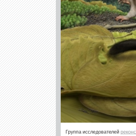
Группа исследователей
рекон