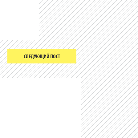
СЛЕДУЮЩИЙ ПОСТ