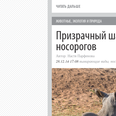
ЧИТАТЬ ДАЛЬШЕ
ЖИВОТНЫЕ
,
ЭКОЛОГИЯ И ПРИРОДА
Призрачный ш
носорогов
Автор: Настя Парфенова
28.12.14 17:08
вымирающие виды
,
нос