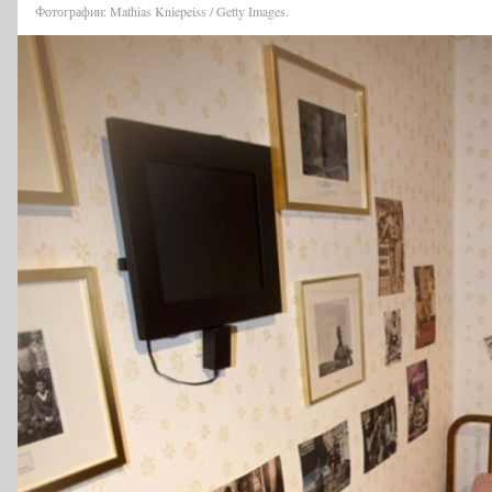
Фотографии: Mathias Kniepeiss / Getty Images.