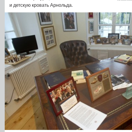
и детскую кровать Арнольда.