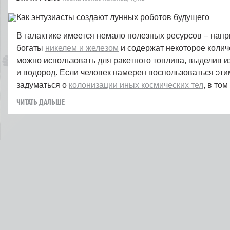
В галактике имеется немало полезных ресурсов – нап
богаты
никелем и железом
и содержат некоторое колич
можно использовать для ракетного топлива, выделив и
и водород. Если человек намерен воспользоваться эти
задуматься о
колонизации иных космических тел
, в том
ЧИТАТЬ ДАЛЬШЕ