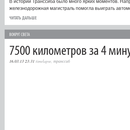
В истории Транссиба было много ярких моментов. Нап
железнодорожная магистраль помогла выиграть автом
ЧИТАТЬ ДАЛЬШЕ
ВОКРУГ СВЕТА
7500 километров за 4 мин
16.03.13 23:31
timelapse
,
транссиб