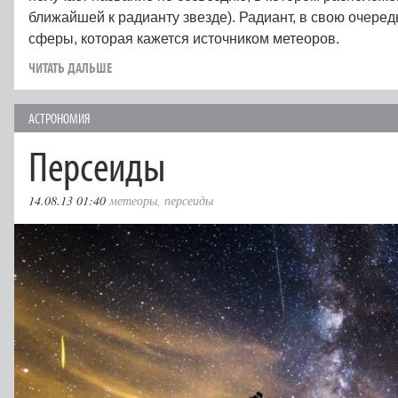
ближайшей к радианту звезде). Радиант, в свою очеред
сферы, которая кажется источником метеоров.
ЧИТАТЬ ДАЛЬШЕ
АСТРОНОМИЯ
Персеиды
14.08.13 01:40
метеоры
,
персеиды