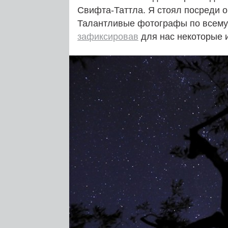
Свифта-Таттла. Я стоял посреди 
Талантливые фотографы по всему 
зафиксировав
для нас некоторые 