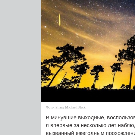
Фото: Shane Michael Black.
В минувшие выходные, воспользов
я впервые за несколько лет набл
вызванный ежегодным прохождение