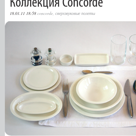
Коллекция Concorde
18.01.11 18:58
concorde
,
сверхзвуковые полеты