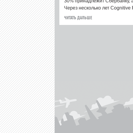
30% принадлежит Сбербанку, а
Через несколько лет Cognitive 
ЧИТАТЬ ДАЛЬШЕ