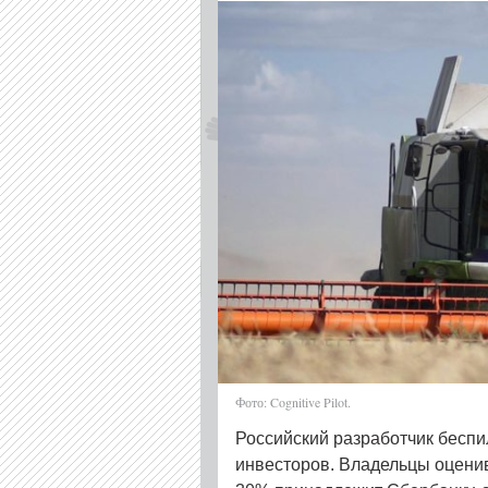
Фото: Cognitive Pilot.
Российский разработчик беспи
инвесторов. Владельцы оцени