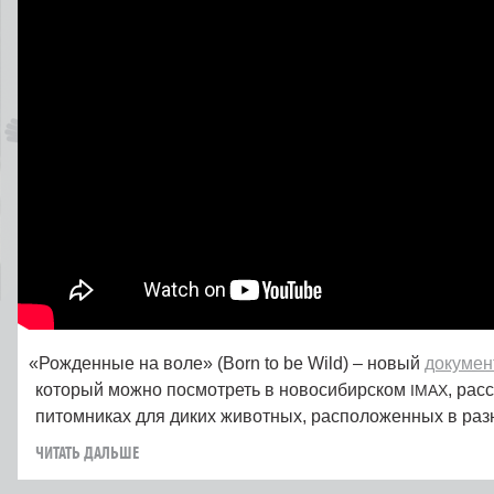
«
Рожденные на воле» (Born to be Wild) – новый
докумен
который можно посмотреть в новосибирском
, рас
IMAX
питомниках для диких животных, расположенных в раз
ЧИТАТЬ ДАЛЬШЕ