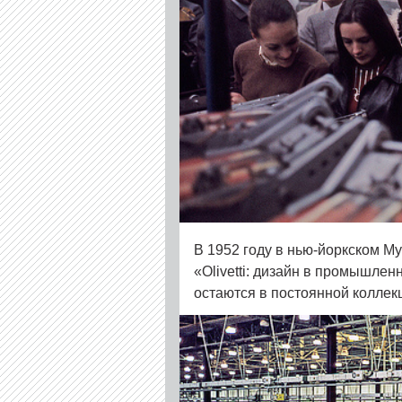
В 1952 году в нью-йоркском М
«Olivetti: дизайн в промышлен
остаются в постоянной коллек