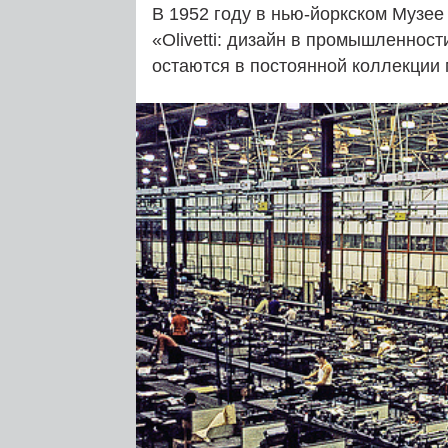
В 1952 году в нью-йоркском Музее
«Olivetti: дизайн в промышленност
остаются в постоянной коллекции 