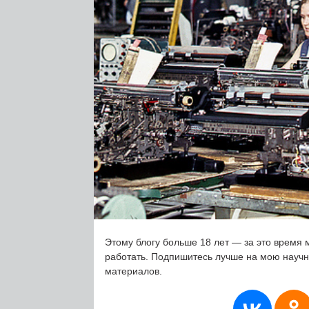
Этому блогу больше 18 лет — за это время 
работать. Подпишитесь лучше на мою науч
материалов.