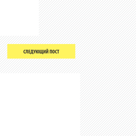
СЛЕДУЮЩИЙ ПОСТ