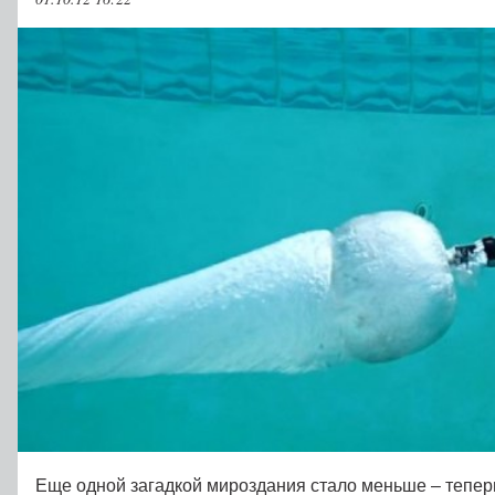
Еще одной загадкой мироздания стало меньше – теперь