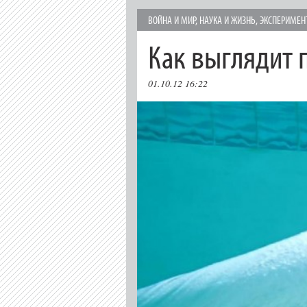
ВОЙНА И МИР
,
НАУКА И ЖИЗНЬ
,
ЭКСПЕРИМЕН
Как выглядит 
01.10.12 16:22