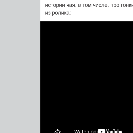
истории чая, в том числе, про гон
из ролика: