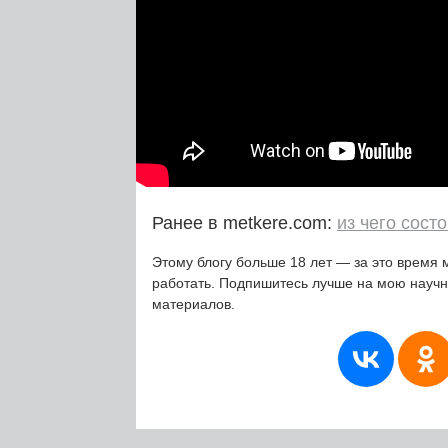
Ранее в metkere.com:
из чего сост
Этому блогу больше 18 лет — за это время 
работать. Подпишитесь лучше на мою науч
материалов.