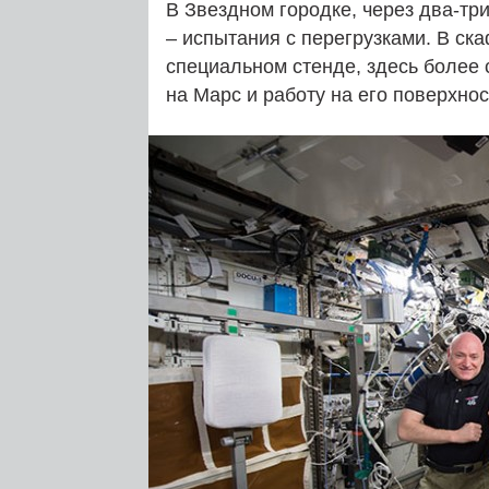
В Звездном городке, через два-тр
– испытания с перегрузками. В ск
специальном стенде, здесь более 
на Марс и работу на его поверхно