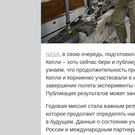
, в свою очередь, подготови
NASA
Келли – хоть сейчас бери и публику
узнаем, что продолжительность пр
Келли и Корниенко участвовали в 
завершения полета эксперименты 
Публикация результатов может зан
Годовая миссия стала важным рез
которое продолжит определять на
в будущем. Данные о состоянии уч
России и международным партнер