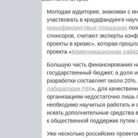
Молодая аудитория, знакомая с и
участвовать в краудфандинге науч
краудфандинговых площадках
поз
спонсоров, считают эксперты конф
проекты в кризис», которая прошл
проекта «
Коммуникационная лабо
Большую часть финансирования на
государственный бюджет, а доля и
разработки составляет около 20%.
лаборатории
», для качествен
РВК
организациям недостаточно лишь 
необходимо научиться работать и 
искать дополнительные средства в
к общественной поддержке путем
Уже несколько российских проекто