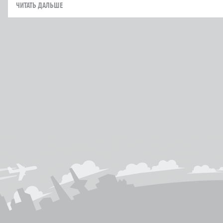
ЧИТАТЬ ДАЛЬШЕ